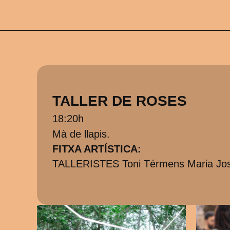
TALLER DE ROSES
18:20h
Mà de llapis.
FITXA ARTÍSTICA:
TALLERISTES Toni Térmens Maria Jos