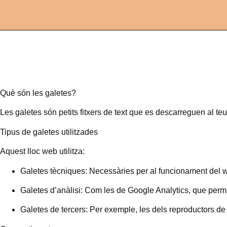
Què són les galetes?
Les galetes són petits fitxers de text que es descarreguen al teu
Tipus de galetes utilitzades
Aquest lloc web utilitza:
Galetes tècniques:
Necessàries per al funcionament del 
Galetes d’anàlisi:
Com les de Google Analytics, que permet
Galetes de tercers:
Per exemple, les dels reproductors de