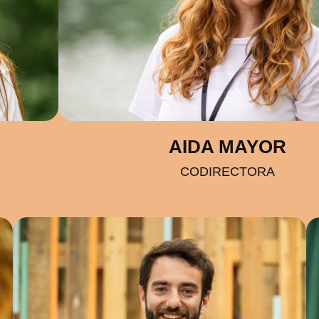
AIDA MAYOR
CODIRECTORA