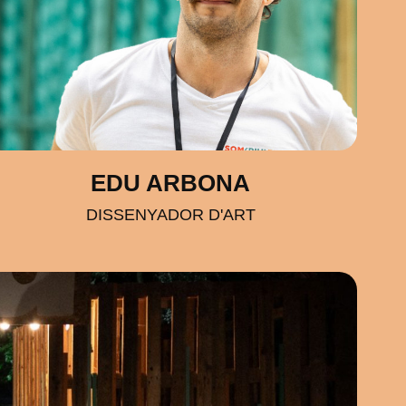
EDU ARBONA
DISSENYADOR D'ART