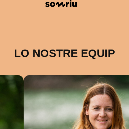
LO NOSTRE EQUIP