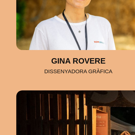
GINA ROVERE
DISSENYADORA GRÀFICA