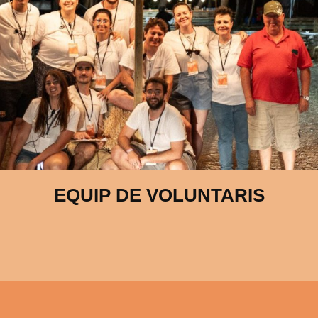
EQUIP DE VOLUNTARIS