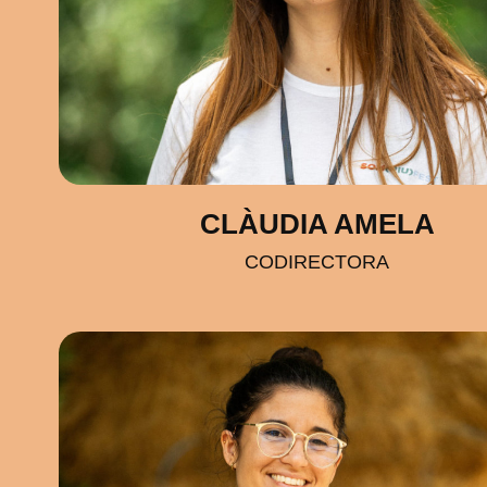
CLÀUDIA AMELA
CODIRECTORA