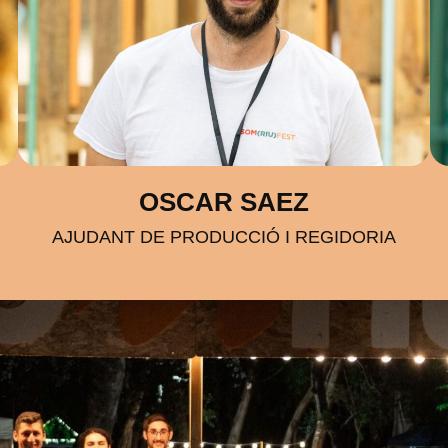
OSCAR SAEZ
AJUDANT DE PRODUCCIÓ I REGIDORIA