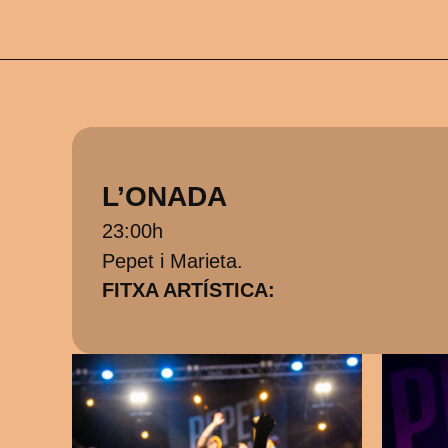
L’ONADA
23:00h
Pepet i Marieta.
FITXA ARTÍSTICA: